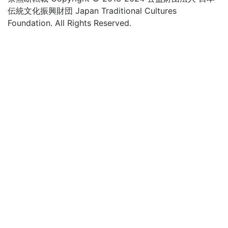
伝統文化振興財団 Japan Traditional Cultures
Foundation. All Rights Reserved.