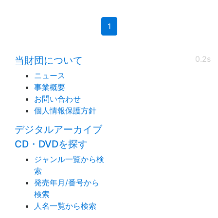
(current)
1
0.2s
当財団について
ニュース
事業概要
お問い合わせ
個人情報保護方針
デジタルアーカイブ
CD・DVDを探す
ジャンル一覧から検
索
発売年月/番号から
検索
人名一覧から検索