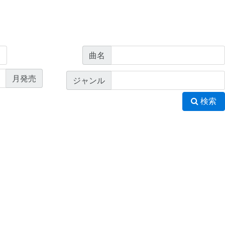
曲名
月発売
ジャンル
検索