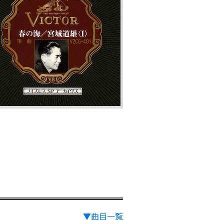
▼曲目一覧