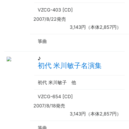
VZCG-403 [CD]
2007/8/22発売
3,143円（本体2,857円）
箏曲
♪
初代 米川敏子名演集
初代 米川敏子
他
VZCG-654 [CD]
2007/8/18発売
3,143円（本体2,857円）
箏曲