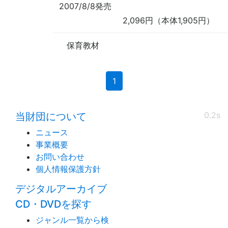
2007/8/8発売
2,096円（本体1,905円）
保育教材
(current)
1
0.2s
当財団について
ニュース
事業概要
お問い合わせ
個人情報保護方針
デジタルアーカイブ
CD・DVDを探す
ジャンル一覧から検