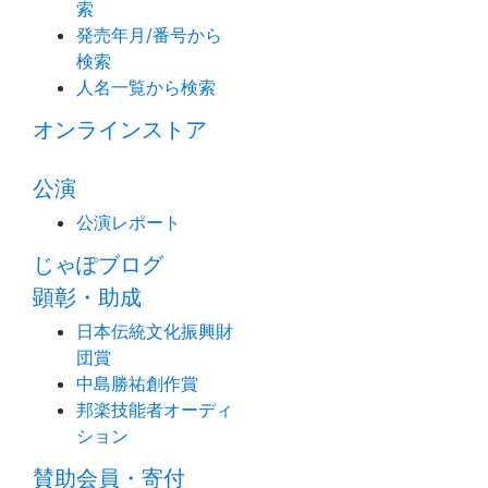
索
発売年月/番号から
検索
人名一覧から検索
オンラインストア
公演
公演レポート
じゃぽブログ
顕彰・助成
日本伝統文化振興財
団賞
中島勝祐創作賞
邦楽技能者オーディ
ション
賛助会員・寄付