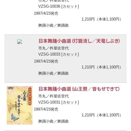
市丸／杵屋佐登代
VZSG-10036 [カセット]
1997/4/23発売
1,210円（本体1,100円）
舞踊小曲／舞踊曲
日本舞踊小曲選（灯籠流し／天竜しぶき）
市丸／杵屋佐登代
VZSG-10033 [カセット]
1997/4/23発売
1,210円（本体1,100円）
舞踊小曲／舞踊曲
日本舞踊小曲選（山王祭／音もせできて）
市丸／杵屋佐登代
VZSG-10031 [カセット]
1997/4/23発売
1,210円（本体1,100円）
舞踊小曲／舞踊曲