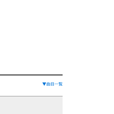
▼曲目一覧