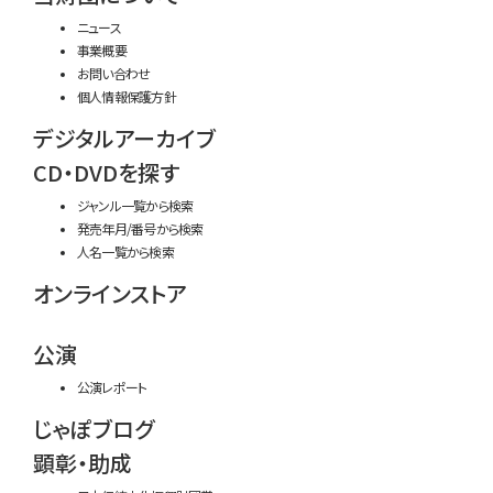
ニュース
事業概要
お問い合わせ
個人情報保護方針
デジタルアーカイブ
CD・DVDを探す
ジャンル一覧から検索
発売年月/番号から検索
人名一覧から検索
オンラインストア
公演
公演レポート
じゃぽブログ
顕彰・助成