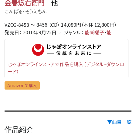
金春惣右衛門
他
こんぱる・そうえもん
VZCG-8453 〜 8456 （CD） 14,080円（本体 12,800円）
発売日： 2010年9月22日 ／ ジャンル：
能楽囃子
・
能
じゃぽオンラインストアで作品を購入（デジタル・ダウンロ
ード）
Amazonで購入
▼曲目一覧
作品紹介