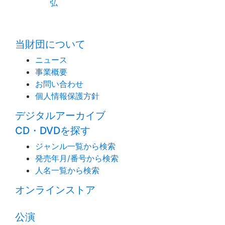
弘
time:0.37 s
・
当財団について
ニュース
事業概要
お問い合わせ
個人情報保護方針
デジタルアーカイブ
CD・DVDを探す
ジャンル一覧から検索
発売年月/番号から検索
人名一覧から検索
オンラインストア
公演