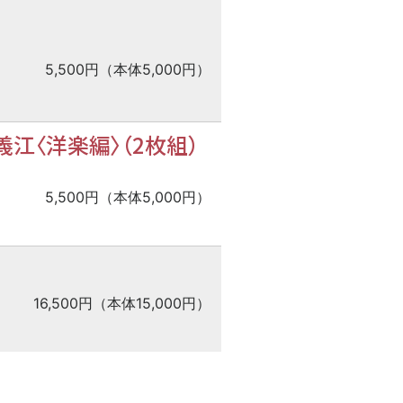
5,500円（本体5,000円）
江〈洋楽編〉（2枚組）
5,500円（本体5,000円）
16,500円（本体15,000円）