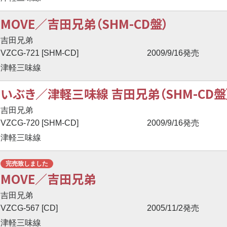
MOVE／吉田兄弟（SHM-CD盤）
吉田兄弟
VZCG-721 [SHM-CD]
2009/9/16発売
津軽三味線
いぶき／津軽三味線 吉田兄弟（SHM-CD盤
吉田兄弟
VZCG-720 [SHM-CD]
2009/9/16発売
津軽三味線
完売致しました
MOVE／吉田兄弟
吉田兄弟
VZCG-567 [CD]
2005/11/2発売
津軽三味線