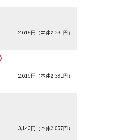
2,619円（本体2,381円）
）
2,619円（本体2,381円）
3,143円（本体2,857円）