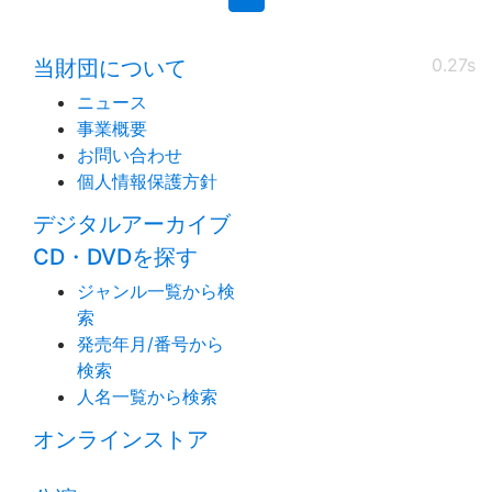
0.27s
当財団について
ニュース
事業概要
お問い合わせ
個人情報保護方針
デジタルアーカイブ
CD・DVDを探す
ジャンル一覧から検
索
発売年月/番号から
検索
人名一覧から検索
オンラインストア