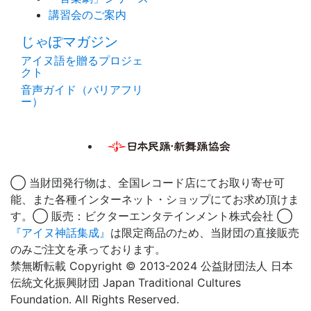
講習会のご案内
じゃぽマガジン
アイヌ語を贈るプロジェ
クト
音声ガイド（バリアフリ
ー）
◯ 当財団発行物は、全国レコード店にてお取り寄せ可
能、また各種インターネット・ショップにてお求め頂けま
す。◯ 販売：ビクターエンタテインメント株式会社 ◯
『アイヌ神話集成』
は限定商品のため、当財団の直接販売
のみご注文を承っております。
禁無断転載 Copyright © 2013-2024 公益財団法人 日本
伝統文化振興財団 Japan Traditional Cultures
Foundation. All Rights Reserved.