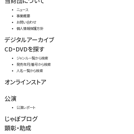
当財団について
ニュース
事業概要
お問い合わせ
個人情報保護方針
デジタルアーカイブ
CD・DVDを探す
ジャンル一覧から検索
発売年月/番号から検索
人名一覧から検索
オンラインストア
公演
公演レポート
じゃぽブログ
顕彰・助成