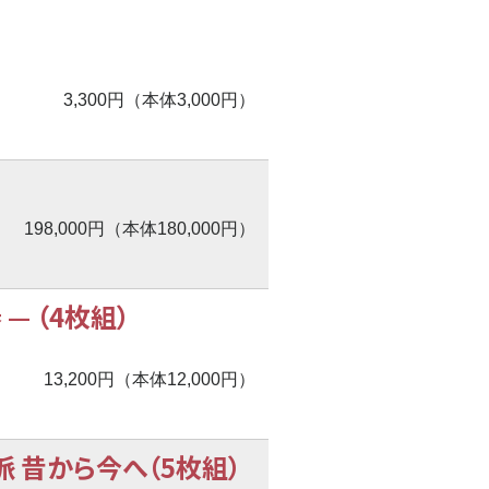
3,300円（本体3,000円）
198,000円（本体180,000円）
奏
—
（4枚組）
13,200円（本体12,000円）
 昔から今へ（5枚組）