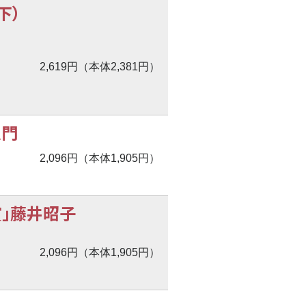
下）
2,619円（本体2,381円）
入門
2,096円（本体1,905円）
」藤井昭子
2,096円（本体1,905円）