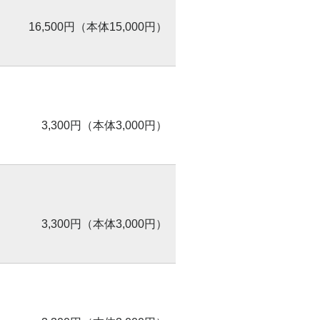
16,500円（本体15,000円）
3,300円（本体3,000円）
3,300円（本体3,000円）