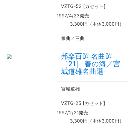
VZTG-52 [カセット]
1997/4/23発売
3,300円（本体3,000円）
箏曲／三曲
邦楽百選 名曲選
［21］ 春の海／宮
城道雄名曲選
宮城道雄
VZTG-25 [カセット]
1997/2/21発売
3,300円（本体3,000円）