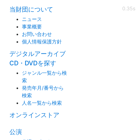
0.35s
当財団について
ニュース
事業概要
お問い合わせ
個人情報保護方針
デジタルアーカイブ
CD・DVDを探す
ジャンル一覧から検
索
発売年月/番号から
検索
人名一覧から検索
オンラインストア
公演