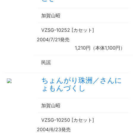
加賀山昭
VZSG-10252 [カセット]
2004/7/21発売
1,210円（本体1,100円）
民謡
ちょんがり珠洲／さんに
ょもんづくし
加賀山昭
VZSG-10250 [カセット]
2004/6/23発売