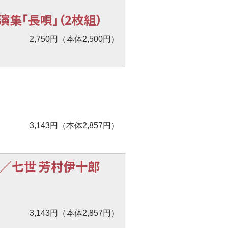
集「長唄」（2枚組）
2,750円（本体2,500円）
3,143円（本体2,857円）
寺／七世 芳村伊十郎
3,143円（本体2,857円）