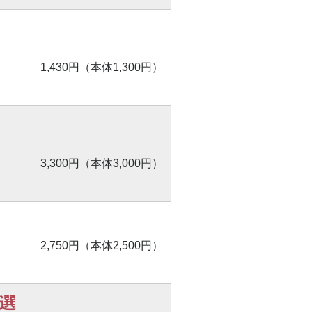
1,430円（本体1,300円）
3,300円（本体3,000円）
2,750円（本体2,500円）
曲選