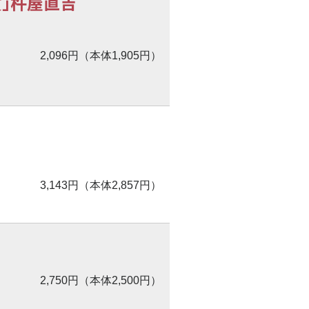
」杵屋直吉
2,096円（本体1,905円）
3,143円（本体2,857円）
2,750円（本体2,500円）