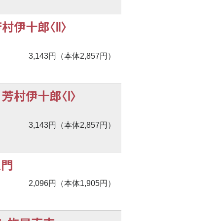
村伊十郎〈Ⅱ〉
3,143円（本体2,857円）
芳村伊十郎〈Ⅰ〉
3,143円（本体2,857円）
入門
2,096円（本体1,905円）