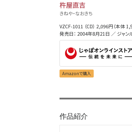
杵屋直吉
きねや・なおきち
VZCF-1011 （CD） 2,096円（本体 1,
発売日： 2004年8月21日 ／ ジャン
Amazonで購入
作品紹介