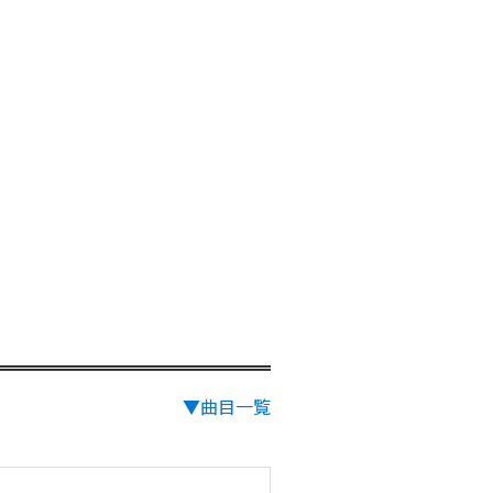
▼曲目一覧