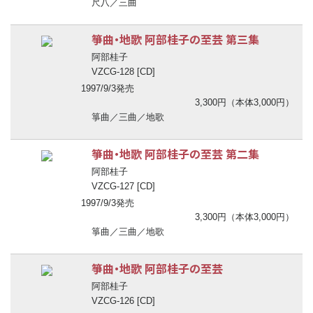
尺八／三曲
箏曲・地歌 阿部桂子の至芸 第三集
阿部桂子
VZCG-128 [CD]
1997/9/3発売
3,300円（本体3,000円）
箏曲／三曲／地歌
箏曲・地歌 阿部桂子の至芸 第二集
阿部桂子
VZCG-127 [CD]
1997/9/3発売
3,300円（本体3,000円）
箏曲／三曲／地歌
箏曲・地歌 阿部桂子の至芸
阿部桂子
VZCG-126 [CD]