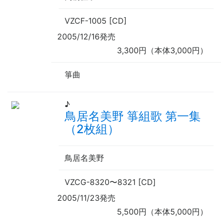
VZCF-1005 [CD]
2005/12/16発売
3,300円（本体3,000円）
箏曲
♪
鳥居名美野 箏組歌 第一集
（2枚組）
鳥居名美野
VZCG-8320
〜
8321 [CD]
2005/11/23発売
5,500円（本体5,000円）