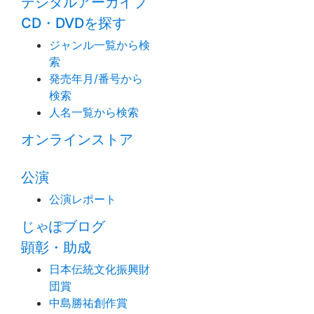
デジタルアーカイブ
CD・DVDを探す
ジャンル一覧から検
索
発売年月/番号から
検索
人名一覧から検索
オンラインストア
公演
公演レポート
じゃぽブログ
顕彰・助成
日本伝統文化振興財
団賞
中島勝祐創作賞