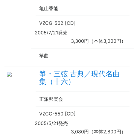
亀山香能
VZCG-562 [CD]
2005/7/21発売
3,300円（本体3,000円）
箏曲
箏・三弦 古典／現代名曲
集（十六）
正派邦楽会
VZCG-550 [CD]
2005/5/21発売
3,080円（本体2,800円）