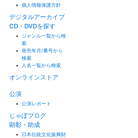
個人情報保護方針
デジタルアーカイブ
CD・DVDを探す
ジャンル一覧から検
索
発売年月/番号から
検索
人名一覧から検索
オンラインストア
公演
公演レポート
じゃぽブログ
顕彰・助成
日本伝統文化振興財