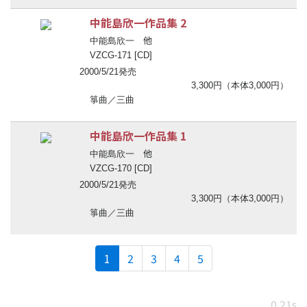
中能島欣一作品集 2
他
中能島欣一
VZCG-171 [CD]
2000/5/21発売
3,300円（本体3,000円）
箏曲／三曲
中能島欣一作品集 1
他
中能島欣一
VZCG-170 [CD]
2000/5/21発売
3,300円（本体3,000円）
箏曲／三曲
(current)
1
2
3
4
5
0.21s