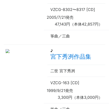
VZCG-8302
〜
8317 [CD]
2005/7/21発売
47,143円（本体42,857円）
箏曲／三曲
♪
宮下秀冽作品集
二世 宮下秀冽
VZCG-163 [CD]
1999/9/21発売
3,300円（本体3,000円）