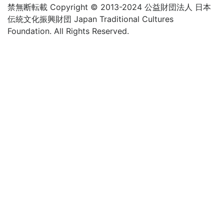
禁無断転載 Copyright © 2013-2024 公益財団法人 日本
伝統文化振興財団 Japan Traditional Cultures
Foundation. All Rights Reserved.