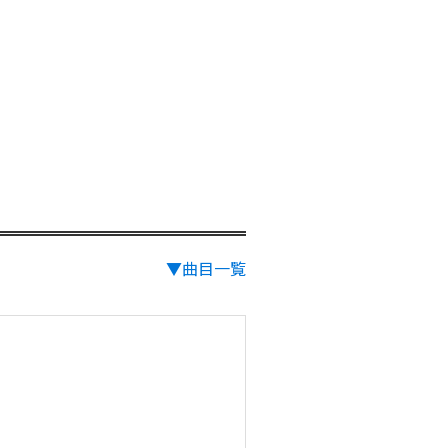
▼曲目一覧