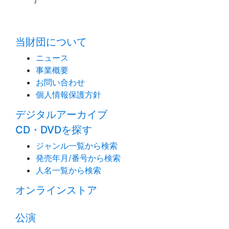
time:0.5 s
・
当財団について
ニュース
事業概要
お問い合わせ
個人情報保護方針
デジタルアーカイブ
CD・DVDを探す
ジャンル一覧から検索
発売年月/番号から検索
人名一覧から検索
オンラインストア
公演