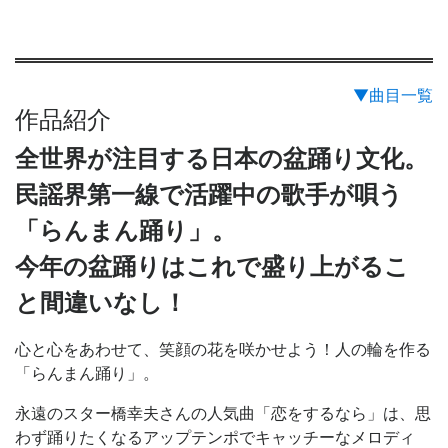
▼曲目一覧
作品紹介
全世界が注目する日本の盆踊り文化。
民謡界第一線で活躍中の歌手が唄う
「らんまん踊り」。
今年の盆踊りはこれで盛り上がるこ
と間違いなし！
心と心をあわせて、笑顔の花を咲かせよう！人の輪を作る
「らんまん踊り」。
永遠のスター橋幸夫さんの人気曲「恋をするなら」は、思
わず踊りたくなるアップテンポでキャッチーなメロディ