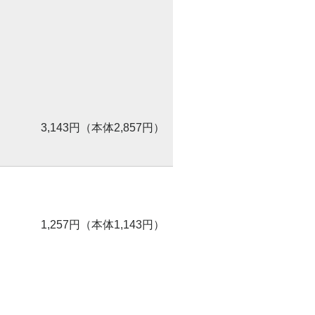
3,143円（本体2,857円）
1,257円（本体1,143円）