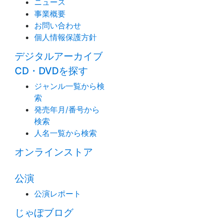
ニュース
事業概要
お問い合わせ
個人情報保護方針
デジタルアーカイブ
CD・DVDを探す
ジャンル一覧から検
索
発売年月/番号から
検索
人名一覧から検索
オンラインストア
公演
公演レポート
じゃぽブログ