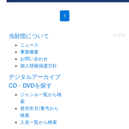
(current)
1
0.27s
当財団について
ニュース
事業概要
お問い合わせ
個人情報保護方針
デジタルアーカイブ
CD・DVDを探す
ジャンル一覧から検
索
発売年月/番号から
検索
人名一覧から検索