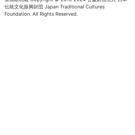
伝統文化振興財団 Japan Traditional Cultures
Foundation. All Rights Reserved.