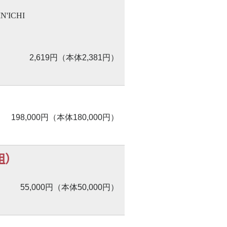
N'ICHI
2,619円（本体2,381円）
198,000円（本体180,000円）
組）
55,000円（本体50,000円）