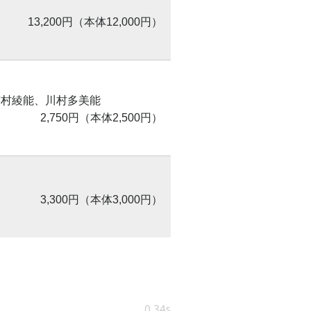
13,200円（本体12,000円）
市村綾能、川村多美能
2,750円（本体2,500円）
3,300円（本体3,000円）
0.34s