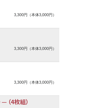
3,300円（本体3,000円）
3,300円（本体3,000円）
3,300円（本体3,000円）
奏
—
（4枚組）