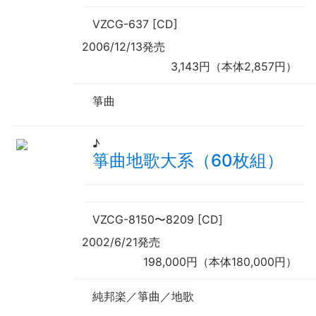
VZCG-637 [CD]
2006/12/13発売
3,143円（本体2,857円）
箏曲
♪
箏曲地歌大系（60枚組）
VZCG-8150
〜
8209 [CD]
2002/6/21発売
198,000円（本体180,000円）
純邦楽／箏曲／地歌