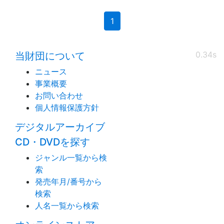
(current)
1
0.34s
当財団について
ニュース
事業概要
お問い合わせ
個人情報保護方針
デジタルアーカイブ
CD・DVDを探す
ジャンル一覧から検
索
発売年月/番号から
検索
人名一覧から検索