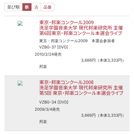
新
古
品番
並び順
東京・邦楽コンクール2009
洗足学園音楽大学 現代邦楽研究所 主催
第6回東京・邦楽コンクール本選会ライブ
東京・邦楽コンクール2009 本選会参加者
VZBG-37 [DVD]
2010/2/24発売
3,666円（本体3,333円）
邦楽
東京・邦楽コンクール2008
洗足学園音楽大学 現代邦楽研究所 主催
第5回 東京・邦楽コンクール本選会ライブ
VZBG-34 [DVD]
2009/3/4発売
3,666円（本体3,333円）
邦楽