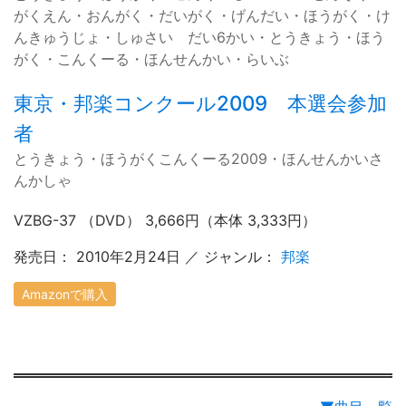
がくえん・おんがく・だいがく・げんだい・ほうがく・け
んきゅうじょ・しゅさい だい6かい・とうきょう・ほう
がく・こんくーる・ほんせんかい・らいぶ
東京・邦楽コンクール2009 本選会参加
者
とうきょう・ほうがくこんくーる2009・ほんせんかいさ
んかしゃ
VZBG-37 （DVD） 3,666円（本体 3,333円）
発売日： 2010年2月24日 ／ ジャンル：
邦楽
Amazonで購入