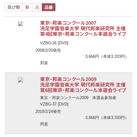
新
古
品番
並び順
東京・邦楽コンクール2007
洗足学園音楽大学 現代邦楽研究所 主催
第4回東京・邦楽コンクール本選会ライブ
VZBG-26 [DVD]
2008/2/20発売
3,666円（本体3,333円）
邦楽
東京・邦楽コンクール2009
洗足学園音楽大学 現代邦楽研究所 主催
第6回東京・邦楽コンクール本選会ライブ
東京・邦楽コンクール2009 本選会参加者
VZBG-37 [DVD]
2010/2/24発売
3,666円（本体3,333円）
邦楽