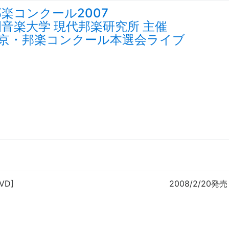
楽コンクール2007
音楽大学 現代邦楽研究所 主催
東京・邦楽コンクール本選会ライブ
VD]
2008/2/20発売