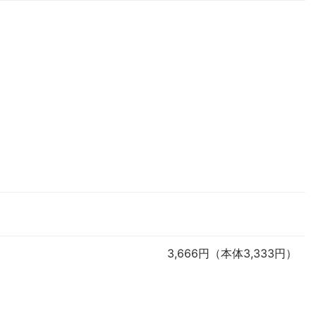
3,666円（本体3,333円）