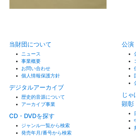
当財団について
公演
ニュース
事業概要
お問い合わせ
個人情報保護方針
デジタルアーカイブ
じゃ
歴史的音源について
顕彰
アーカイブ事業
CD・DVDを探す
ジャンル一覧から検索
発売年月/番号から検索