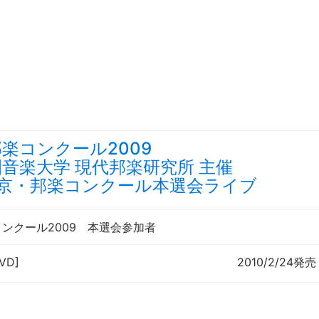
楽コンクール2009
音楽大学 現代邦楽研究所 主催
東京・邦楽コンクール本選会ライブ
ンクール2009 本選会参加者
VD]
2010/2/24発売