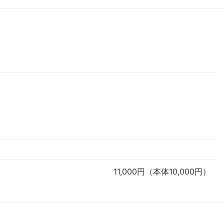
11,000円（本体10,000円）