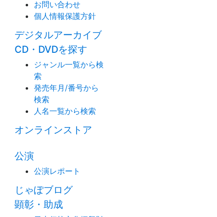
お問い合わせ
個人情報保護方針
デジタルアーカイブ
CD・DVDを探す
ジャンル一覧から検
索
発売年月/番号から
検索
人名一覧から検索
オンラインストア
公演
公演レポート
じゃぽブログ
顕彰・助成