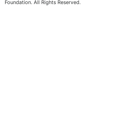
Foundation. All Rights Reserved.