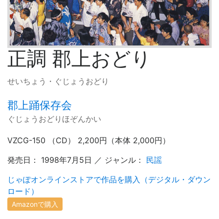
正調 郡上おどり
せいちょう・ぐじょうおどり
郡上踊保存会
ぐじょうおどりほぞんかい
VZCG-150 （CD） 2,200円（本体 2,000円）
発売日： 1998年7月5日 ／ ジャンル：
民謡
じゃぽオンラインストアで作品を購入（デジタル・ダウン
ロード）
Amazonで購入