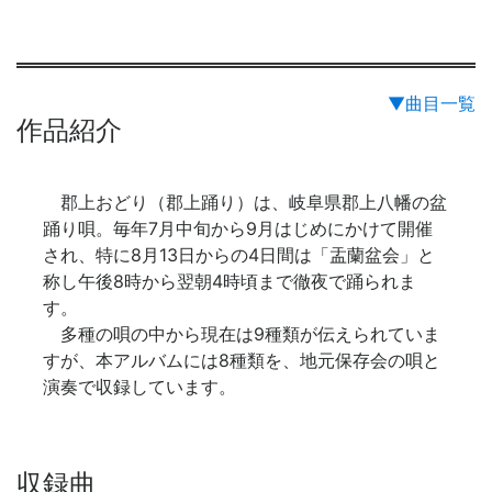
▼曲目一覧
作品紹介
郡上おどり（郡上踊り）は、岐阜県郡上八幡の盆
踊り唄。毎年7月中旬から9月はじめにかけて開催
され、特に8月13日からの4日間は「盂蘭盆会」と
称し午後8時から翌朝4時頃まで徹夜で踊られま
す。
多種の唄の中から現在は9種類が伝えられていま
すが、本アルバムには8種類を、地元保存会の唄と
演奏で収録しています。
収録曲