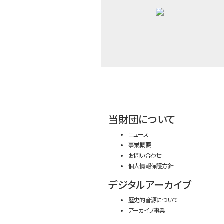
当財団について
ニュース
事業概要
お問い合わせ
個人情報保護方針
デジタルアーカイブ
歴史的音源について
アーカイブ事業