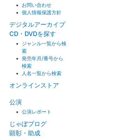
お問い合わせ
個人情報保護方針
デジタルアーカイブ
CD・DVDを探す
ジャンル一覧から検
索
発売年月/番号から
検索
人名一覧から検索
オンラインストア
公演
公演レポート
じゃぽブログ
顕彰・助成