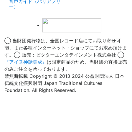
音声ガイド（バリアフリ
ー）
◯ 当財団発行物は、全国レコード店にてお取り寄せ可
能、また各種インターネット・ショップにてお求め頂けま
す。◯ 販売：ビクターエンタテインメント株式会社 ◯
『アイヌ神話集成』
は限定商品のため、当財団の直接販売
のみご注文を承っております。
禁無断転載 Copyright © 2013-2024 公益財団法人 日本
伝統文化振興財団 Japan Traditional Cultures
Foundation. All Rights Reserved.