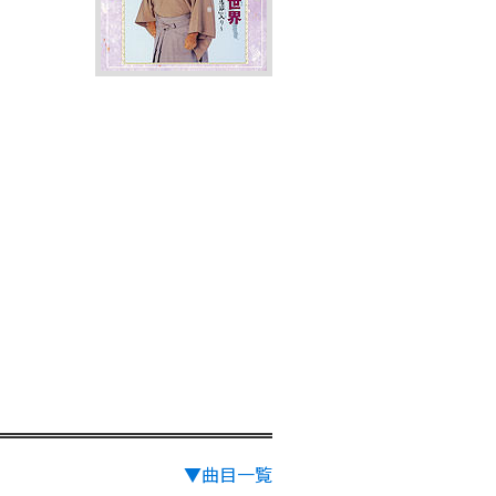
▼曲目一覧