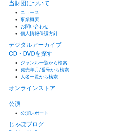
当財団について
ニュース
事業概要
お問い合わせ
個人情報保護方針
デジタルアーカイブ
CD・DVDを探す
ジャンル一覧から検索
発売年月/番号から検索
人名一覧から検索
オンラインストア
公演
公演レポート
じゃぽブログ