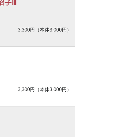
昭子Ⅲ
3,300円（本体3,000円）
3,300円（本体3,000円）