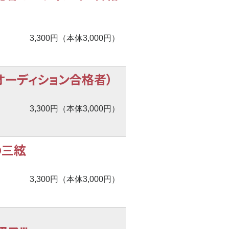
3,300円（本体3,000円）
ーディション合格者）
3,300円（本体3,000円）
の三絃
3,300円（本体3,000円）