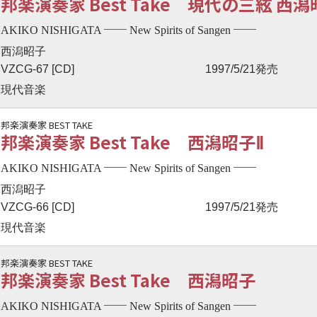
邦楽演奏家 Best Take 現代の三絃 西潟
──
──
AKIKO NISHIGATA
New Spirits of Sangen
西潟昭子
VZCG-67 [CD]
1997/5/21発売
現代音楽
邦楽演奏家 BEST TAKE
邦楽演奏家 Best Take 西潟昭子Ⅱ
──
──
AKIKO NISHIGATA
New Spirits of Sangen
西潟昭子
VZCG-66 [CD]
1997/5/21発売
現代音楽
邦楽演奏家 BEST TAKE
邦楽演奏家 Best Take 西潟昭子
──
──
AKIKO NISHIGATA
New Spirits of Sangen