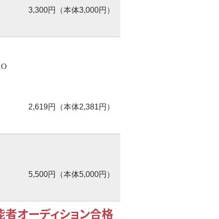
3,300円（本体3,000円）
KO
2,619円（本体2,381円）
5,500円（本体5,000円）
能者オーディション合格