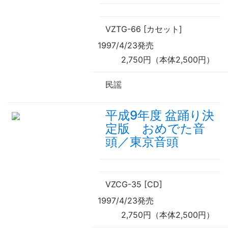
VZTG-66 [カセット]
1997/4/23発売
2,750円（本体2,500円）
民謡
平成9年度 盆踊り決
定版 おめでた音
頭／東京音頭
VZCG-35 [CD]
1997/4/23発売
2,750円（本体2,500円）