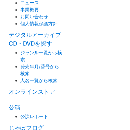
ニュース
事業概要
お問い合わせ
個人情報保護方針
デジタルアーカイブ
CD・DVDを探す
ジャンル一覧から検
索
発売年月/番号から
検索
人名一覧から検索
オンラインストア
公演
公演レポート
じゃぽブログ