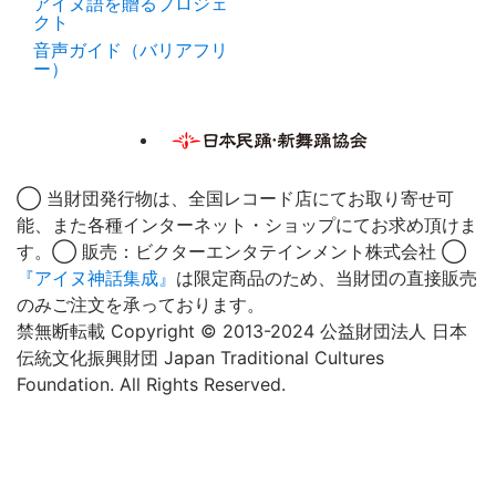
アイヌ語を贈るプロジェ
クト
音声ガイド（バリアフリ
ー）
◯ 当財団発行物は、全国レコード店にてお取り寄せ可
能、また各種インターネット・ショップにてお求め頂けま
す。◯ 販売：ビクターエンタテインメント株式会社 ◯
『アイヌ神話集成』
は限定商品のため、当財団の直接販売
のみご注文を承っております。
禁無断転載 Copyright © 2013-2024 公益財団法人 日本
伝統文化振興財団 Japan Traditional Cultures
Foundation. All Rights Reserved.