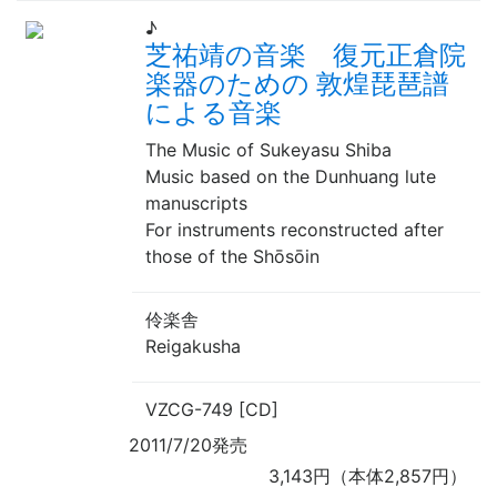
♪
芝祐靖の音楽 復元正倉院
楽器のための 敦煌琵琶譜
による音楽
The Music of Sukeyasu Shiba
Music based on the Dunhuang lute
manuscripts
For instruments reconstructed after
those of the Shōsōin
伶楽舎
Reigakusha
VZCG-749 [CD]
2011/7/20発売
3,143円（本体2,857円）