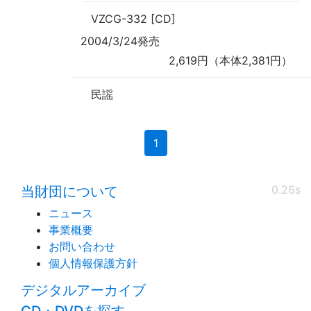
VZCG-332 [CD]
2004/3/24発売
2,619円（本体2,381円）
民謡
(current)
1
0.26s
当財団について
ニュース
事業概要
お問い合わせ
個人情報保護方針
デジタルアーカイブ