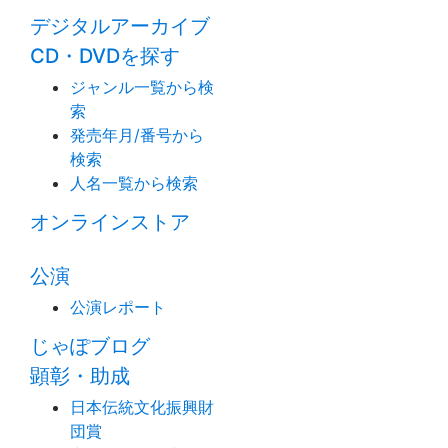
デジタルアーカイブ
CD・DVDを探す
ジャンル一覧から検
索
発売年月/番号から
検索
人名一覧から検索
オンラインストア
公演
公演レポート
じゃぽブログ
顕彰・助成
日本伝統文化振興財
団賞