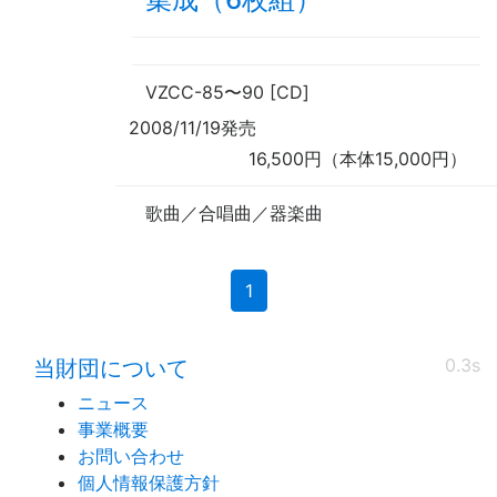
VZCC-85
〜
90 [CD]
2008/11/19発売
16,500円（本体15,000円）
歌曲／合唱曲／器楽曲
(current)
1
0.3s
当財団について
ニュース
事業概要
お問い合わせ
個人情報保護方針