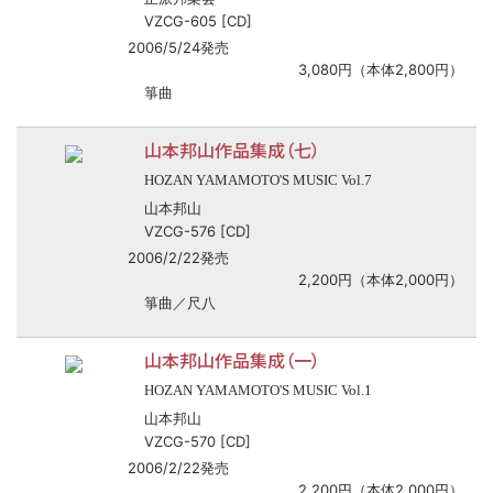
VZCG-605 [CD]
2006/5/24発売
3,080円（本体2,800円）
箏曲
山本邦山作品集成（七）
HOZAN YAMAMOTO'S MUSIC Vol.7
山本邦山
VZCG-576 [CD]
2006/2/22発売
2,200円（本体2,000円）
箏曲／尺八
山本邦山作品集成（一）
HOZAN YAMAMOTO'S MUSIC Vol.1
山本邦山
VZCG-570 [CD]
2006/2/22発売
2,200円（本体2,000円）