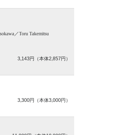
osokawa／Toru Takemitsu
3,143円（本体2,857円）
3,300円（本体3,000円）