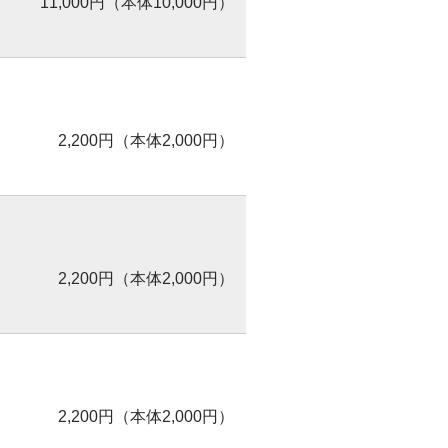
11,000円（本体10,000円）
2,200円（本体2,000円）
2,200円（本体2,000円）
2,200円（本体2,000円）