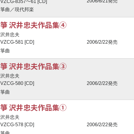
〜
2006/6/21発売
VZCG-8357
61 [CD]
箏曲／現代邦楽
箏 沢井忠夫作品集④
沢井忠夫
VZCG-581 [CD]
2006/2/22発売
箏曲
箏 沢井忠夫作品集③
沢井忠夫
VZCG-580 [CD]
2006/2/22発売
箏曲
箏 沢井忠夫作品集①
沢井忠夫
VZCG-578 [CD]
2006/2/22発売
箏曲