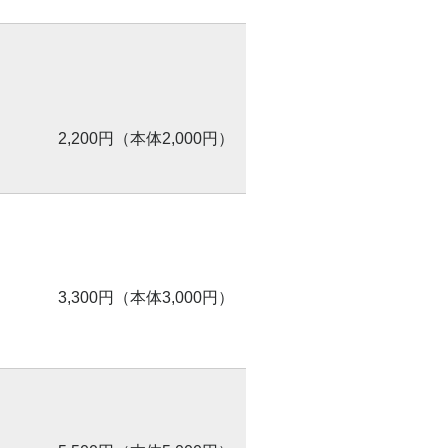
2,200円（本体2,000円）
3,300円（本体3,000円）