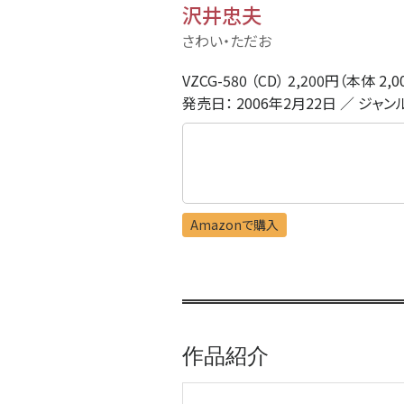
沢井忠夫
さわい・ただお
VZCG-580 （CD） 2,200円（本体 2,
発売日： 2006年2月22日 ／ ジャン
Amazonで購入
作品紹介