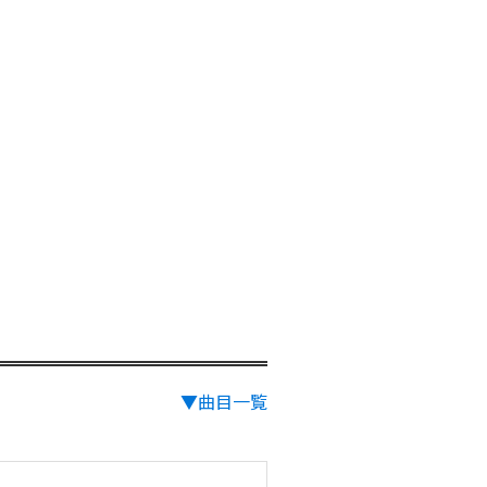
▼曲目一覧