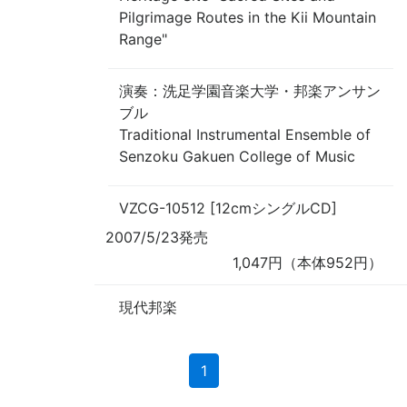
Pilgrimage Routes in the Kii Mountain
Range"
演奏
：洗足学園音楽大学・邦楽アンサン
ブル
Traditional Instrumental Ensemble of
Senzoku Gakuen College of Music
VZCG-10512 [12cmシングルCD]
2007/5/23発売
1,047円（本体952円）
現代邦楽
(current)
1