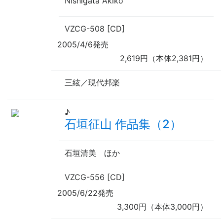
Nishigata Akiko
VZCG-508 [CD]
2005/4/6発売
2,619円（本体2,381円）
三絃／現代邦楽
♪
石垣征山 作品集（2）
石垣清美
ほか
VZCG-556 [CD]
2005/6/22発売
3,300円（本体3,000円）