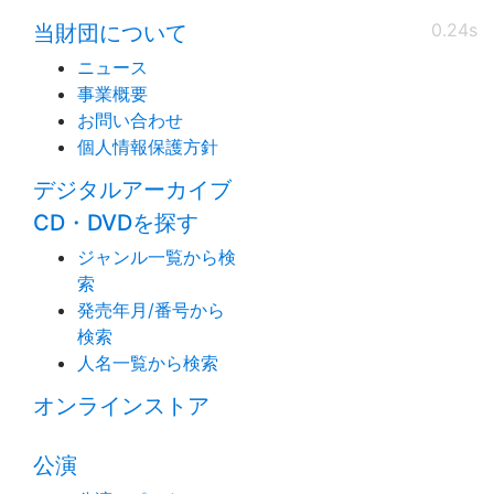
0.24s
当財団について
ニュース
事業概要
お問い合わせ
個人情報保護方針
デジタルアーカイブ
CD・DVDを探す
ジャンル一覧から検
索
発売年月/番号から
検索
人名一覧から検索
オンラインストア
公演