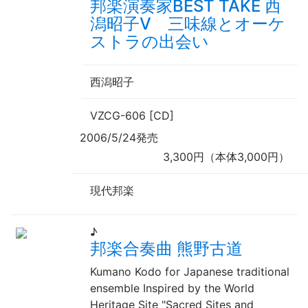
邦楽演奏家BEST TAKE 西
潟昭子Ⅴ 三味線とオーケ
ストラの出会い
西潟昭子
VZCG-606 [CD]
2006/5/24発売
3,300円（本体3,000円）
現代邦楽
♪
邦楽合奏曲 熊野古道
Kumano Kodo for Japanese traditional
ensemble Inspired by the World
Heritage Site "Sacred Sites and